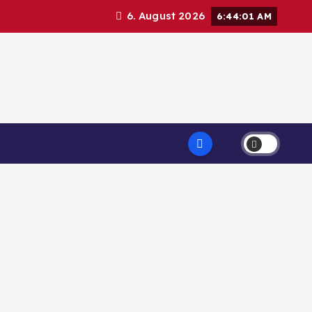
6. August 2026
6:44:01 AM