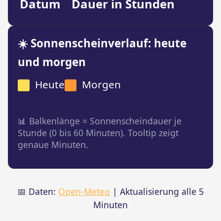
Datum
Dauer in Stunden
☀️ Sonnenscheinverlauf: heute
und morgen
Heute
Morgen
📊 Balkenlänge = Sonnenscheindauer je
Stunde (0 bis 60 Minuten). Tooltip zeigt
genaue Minuten.
📅 Daten:
Open-Meteo
| Aktualisierung alle 5
Minuten