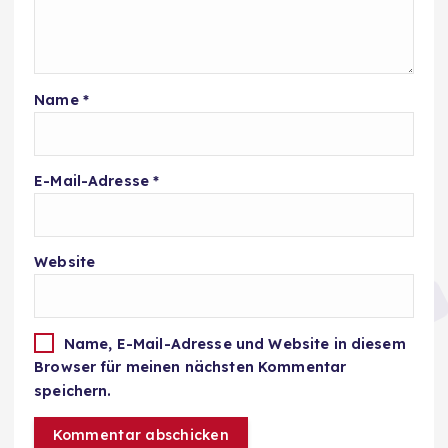
Name
*
E-Mail-Adresse
*
Website
Name, E-Mail-Adresse und Website in diesem
Browser für meinen nächsten Kommentar
speichern.