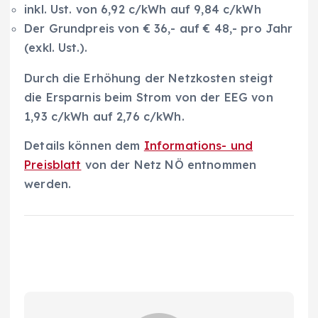
inkl. Ust. von 6,92 c/kWh auf 9,84 c/kWh
Der Grundpreis von € 36,- auf € 48,- pro Jahr
(exkl. Ust.).
Durch die Erhöhung der Netzkosten steigt
die Ersparnis beim Strom von der EEG von
1,93 c/kWh auf 2,76 c/kWh.
Details können dem
Informations- und
Preisblatt
von der Netz NÖ entnommen
werden.