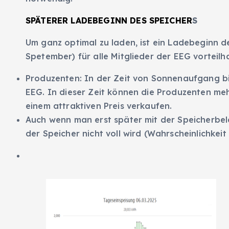
SPÄTERER LADEBEGINN DES SPEICHER
S
Um ganz optimal zu laden, ist ein Ladebeginn de
Spetember) für alle Mitglieder der EEG vorteilha
Produzenten: In der Zeit von Sonnenaufgang bi
EEG. In dieser Zeit können die Produzenten me
einem attraktiven Preis verkaufen.
Auch wenn man erst später mit der Speicherbel
der Speicher nicht voll wird (Wahrscheinlichkei