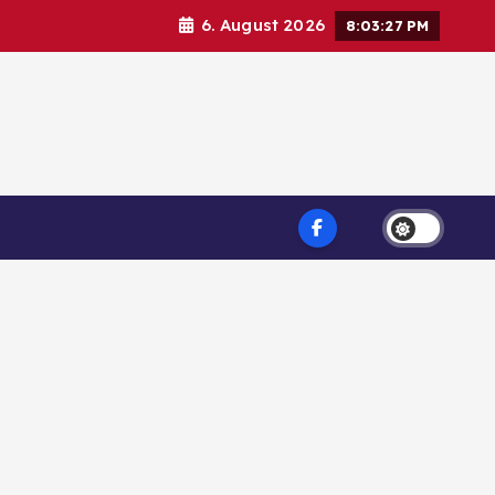
6. August 2026
8:03:27 PM