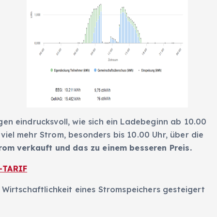
gen eindrucksvoll, wie sich ein Ladebeginn ab 10.00
viel mehr Strom, besonders bis 10.00 Uhr, über die
trom verkauft und das zu einem besseren Preis.
-TARIF
 Wirtschaftlichkeit eines Stromspeichers gesteigert