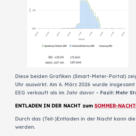
Diese beiden Grafiken (Smart-Meter-Portal) zei
Uhr auswirkt. Am 6. März 2026 wurde insgesamt 
EEG verkauft als im Jahr davor –
Fazit: Mehr S
ENTLADEN IN DER NACHT zum
SOMMER-NACHT
Durch das (Teil-)Entladen in der Nacht kann die
werden.