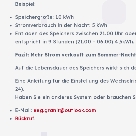
Beispiel:
Speichergröße: 10 kWh
Stromverbrauch in der Nacht: 5 kWh
Entladen des Speichers zwischen 21.00 Uhr abe
entspricht in 9 Stunden (21.00 – 06.00) 4,5kWh.
Fazit: Mehr Strom verkauft zum Sommer-Nacht
Auf die Lebensdauer des Speichers wirkt sich da
Eine Anleitung für die Einstellung des Wechselr
24).
Haben Sie ein anderes System oder brauchen Si
E-Mail:
eeg.granit@outlook.com
Rückruf
.